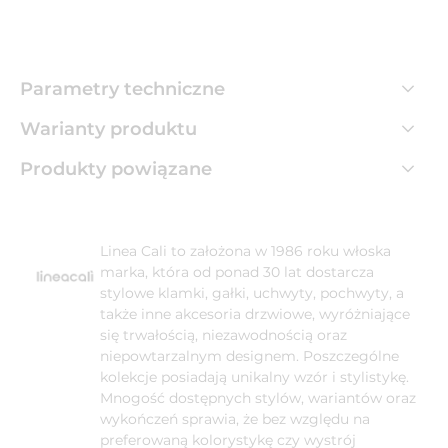
Parametry techniczne
Warianty produktu
Produkty powiązane
Linea Cali to założona w 1986 roku włoska
marka, która od ponad 30 lat dostarcza
stylowe klamki, gałki, uchwyty, pochwyty, a
także inne akcesoria drzwiowe, wyróżniające
się trwałością, niezawodnością oraz
niepowtarzalnym designem. Poszczególne
kolekcje posiadają unikalny wzór i stylistykę.
Mnogość dostępnych stylów, wariantów oraz
wykończeń sprawia, że bez względu na
preferowaną kolorystykę czy wystrój