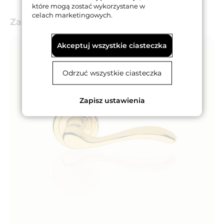
które mogą zostać wykorzystane w
celach marketingowych.
Zastosowanie
Akceptuj wszystkie ciasteczka
Odrzuć wszystkie ciasteczka
Zapisz ustawienia