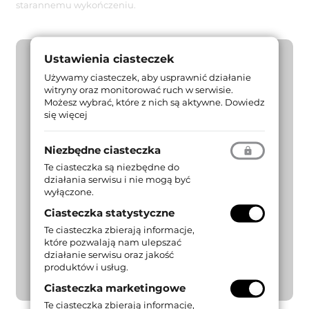
starannemu wykończeniu.
Ustawienia ciasteczek
Używamy ciasteczek, aby usprawnić działanie
witryny oraz monitorować ruch w serwisie.
Możesz wybrać, które z nich są aktywne.
Dowiedz
się więcej
Niezbędne ciasteczka
Te ciasteczka są niezbędne do
działania serwisu i nie mogą być
wyłączone.
Ciasteczka statystyczne
Te ciasteczka zbierają informacje,
które pozwalają nam ulepszać
działanie serwisu oraz jakość
produktów i usług.
Ciasteczka marketingowe
Te ciasteczka zbierają informacje,