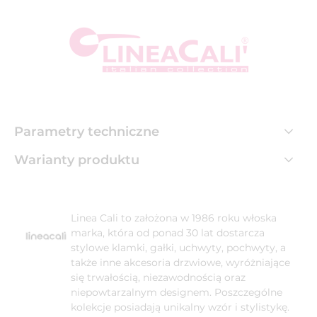
Parametry techniczne
Warianty produktu
Linea Cali to założona w 1986 roku włoska
marka, która od ponad 30 lat dostarcza
stylowe klamki, gałki, uchwyty, pochwyty, a
także inne akcesoria drzwiowe, wyróżniające
się trwałością, niezawodnością oraz
niepowtarzalnym designem. Poszczególne
kolekcje posiadają unikalny wzór i stylistykę.