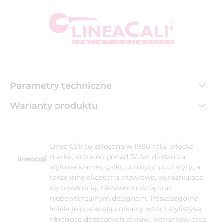
Parametry techniczne
Warianty produktu
Linea Cali to założona w 1986 roku włoska
marka, która od ponad 30 lat dostarcza
stylowe klamki, gałki, uchwyty, pochwyty, a
także inne akcesoria drzwiowe, wyróżniające
się trwałością, niezawodnością oraz
niepowtarzalnym designem. Poszczególne
kolekcje posiadają unikalny wzór i stylistykę.
Mnogość dostępnych stylów, wariantów oraz