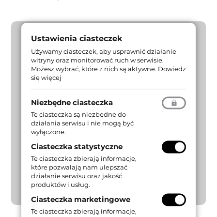
Ustawienia ciasteczek
Używamy ciasteczek, aby usprawnić działanie
witryny oraz monitorować ruch w serwisie.
Możesz wybrać, które z nich są aktywne.
Dowiedz
się więcej
Niezbędne ciasteczka
Te ciasteczka są niezbędne do
działania serwisu i nie mogą być
wyłączone.
Ciasteczka statystyczne
Te ciasteczka zbierają informacje,
które pozwalają nam ulepszać
działanie serwisu oraz jakość
produktów i usług.
Ciasteczka marketingowe
Te ciasteczka zbierają informacje,