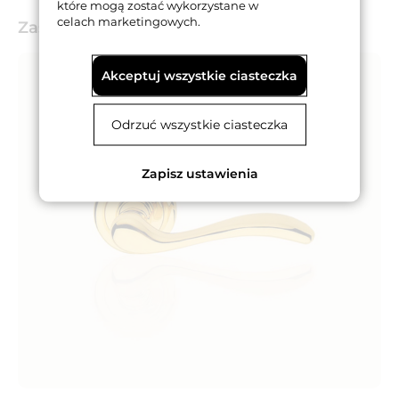
które mogą zostać wykorzystane w
celach marketingowych.
Zastosowanie
Akceptuj wszystkie ciasteczka
Odrzuć wszystkie ciasteczka
Zapisz ustawienia