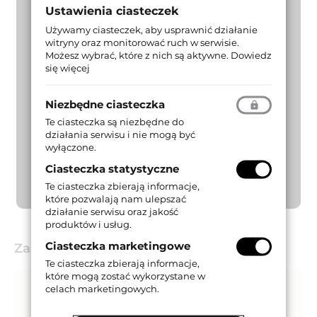
Ustawienia ciasteczek
Używamy ciasteczek, aby usprawnić działanie
witryny oraz monitorować ruch w serwisie.
Możesz wybrać, które z nich są aktywne.
Dowiedz
się więcej
Niezbędne ciasteczka
Te ciasteczka są niezbędne do
działania serwisu i nie mogą być
wyłączone.
Ciasteczka statystyczne
Te ciasteczka zbierają informacje,
które pozwalają nam ulepszać
działanie serwisu oraz jakość
produktów i usług.
Ciasteczka marketingowe
Zastosowanie
Te ciasteczka zbierają informacje,
które mogą zostać wykorzystane w
celach marketingowych.