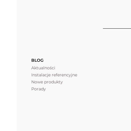
BLOG
Aktualności
Instalacje referencyjne
Nowe produkty
Porady