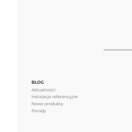
BLOG
Aktualności
Instalacje referencyjne
Nowe produkty
Porady