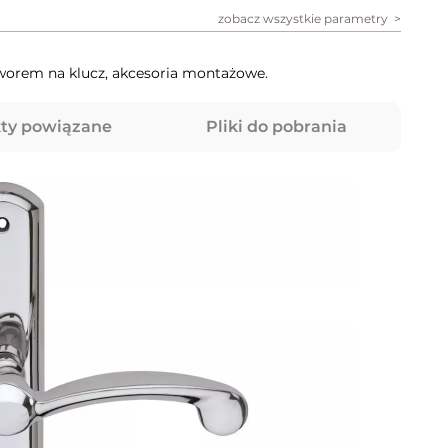
zobacz wszystkie parametry
worem na klucz, akcesoria montażowe.
ty powiązane
Pliki do pobrania