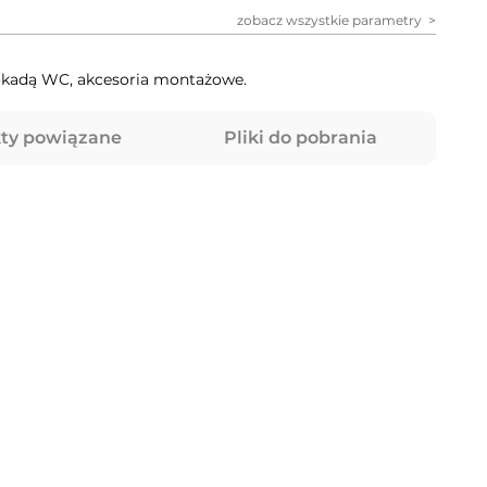
zobacz wszystkie parametry
lokadą WC, akcesoria montażowe.
ty powiązane
Pliki do pobrania