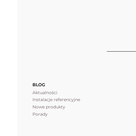
BLOG
Aktualności
Instalacje referencyjne
Nowe produkty
Porady