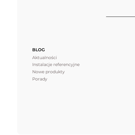
BLOG
Aktualności
Instalacje referencyjne
Nowe produkty
Porady