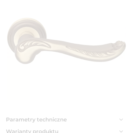
Parametry techniczne
Warianty produktu