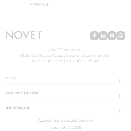
w Paryżu.
NOVET Spółka z o.o.
PL 95-030 Rzgów Gospodarz, ul. Cegielniana 15
NIP: 7291666999 | KRS: 0001005140
BLOG
DLA PARTNERÓW
INFORMACJE
Wszystkie prawa zastrzeżone.
Copyright © 2026