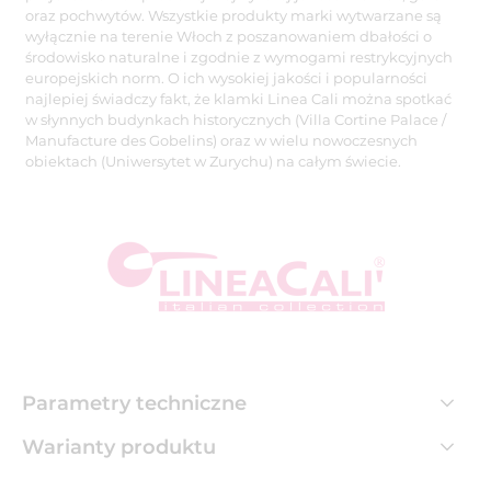
oraz pochwytów. Wszystkie produkty marki wytwarzane są
wyłącznie na terenie Włoch z poszanowaniem dbałości o
środowisko naturalne i zgodnie z wymogami restrykcyjnych
europejskich norm. O ich wysokiej jakości i popularności
najlepiej świadczy fakt, że klamki Linea Cali można spotkać
w słynnych budynkach historycznych (Villa Cortine Palace /
Manufacture des Gobelins) oraz w wielu nowoczesnych
obiektach (Uniwersytet w Zurychu) na całym świecie.
Parametry techniczne
Warianty produktu