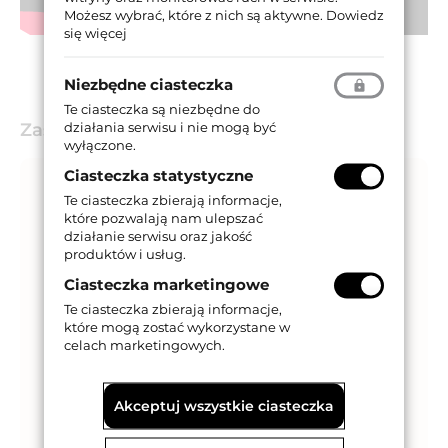
Możesz wybrać, które z nich są aktywne.
Dowiedz
się więcej
Niezbędne ciasteczka
Te ciasteczka są niezbędne do
działania serwisu i nie mogą być
Zastosowanie
wyłączone.
Ciasteczka statystyczne
Te ciasteczka zbierają informacje,
które pozwalają nam ulepszać
działanie serwisu oraz jakość
produktów i usług.
Ciasteczka marketingowe
Te ciasteczka zbierają informacje,
które mogą zostać wykorzystane w
celach marketingowych.
Akceptuj wszystkie ciasteczka