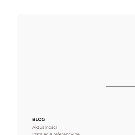
BLOG
Aktualności
Instalacje referencyjne