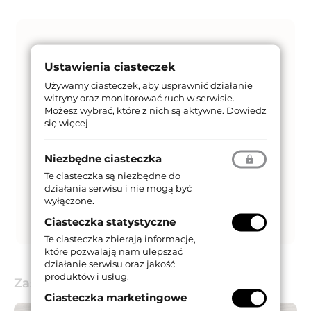
Ustawienia ciasteczek
Używamy ciasteczek, aby usprawnić działanie
witryny oraz monitorować ruch w serwisie.
Możesz wybrać, które z nich są aktywne.
Dowiedz
się więcej
Niezbędne ciasteczka
Te ciasteczka są niezbędne do
działania serwisu i nie mogą być
wyłączone.
Ciasteczka statystyczne
Te ciasteczka zbierają informacje,
które pozwalają nam ulepszać
działanie serwisu oraz jakość
produktów i usług.
Zastosowanie
Ciasteczka marketingowe