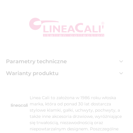
Parametry techniczne
Warianty produktu
Linea Cali to założona w 1986 roku włoska
marka, która od ponad 30 lat dostarcza
stylowe klamki, gałki, uchwyty, pochwyty, a
także inne akcesoria drzwiowe, wyróżniające
się trwałością, niezawodnością oraz
niepowtarzalnym designem. Poszczególne