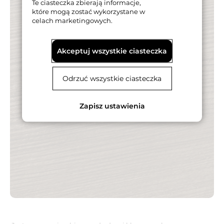
Te ciasteczka zbierają informacje,
które mogą zostać wykorzystane w
celach marketingowych.
Akceptuj wszystkie ciasteczka
Odrzuć wszystkie ciasteczka
Zapisz ustawienia