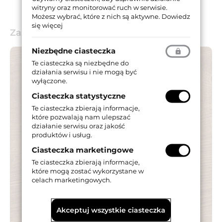
witryny oraz monitorować ruch w serwisie.
Możesz wybrać, które z nich są aktywne.
Dowiedz
się więcej
Zastosowanie
Niezbędne ciasteczka
Te ciasteczka są niezbędne do
działania serwisu i nie mogą być
wyłączone.
Ciasteczka statystyczne
Te ciasteczka zbierają informacje,
które pozwalają nam ulepszać
działanie serwisu oraz jakość
produktów i usług.
Ciasteczka marketingowe
Te ciasteczka zbierają informacje,
które mogą zostać wykorzystane w
celach marketingowych.
Akceptuj wszystkie ciasteczka