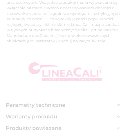
oraz pochwytów. Wszystkie produkty marki wytwarzane są
wyłącznie na terenie Włoch z poszanowaniem dbałości o
środowisko naturalne i zgodnie z wymogami restrykcyjnych
europejskich norm. O ich wysokiej jakości i popularności
najlepiej świadczy fakt, że klamki Linea Cali można spotkać
w słynnych budynkach historycznych (Villa Cortine Palace /
Manufacture des Gobelins) oraz w wielu nowoczesnych
obiektach (Uniwersytet w Zurychu) na całym świecie.
Parametry techniczne
Warianty produktu
Produkty powiązane