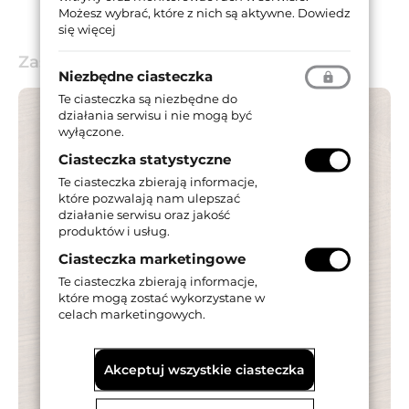
Możesz wybrać, które z nich są aktywne.
Dowiedz
się więcej
Zastosowanie
Niezbędne ciasteczka
Te ciasteczka są niezbędne do
działania serwisu i nie mogą być
wyłączone.
Ciasteczka statystyczne
Te ciasteczka zbierają informacje,
które pozwalają nam ulepszać
działanie serwisu oraz jakość
produktów i usług.
Ciasteczka marketingowe
Te ciasteczka zbierają informacje,
które mogą zostać wykorzystane w
celach marketingowych.
Akceptuj wszystkie ciasteczka