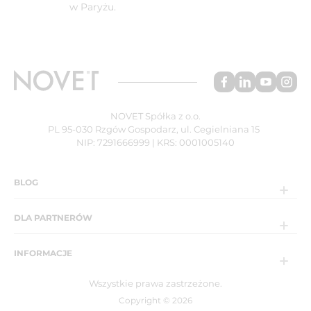
w Paryżu.
NOVET Spółka z o.o.
PL 95-030 Rzgów Gospodarz, ul. Cegielniana 15
NIP: 7291666999 | KRS: 0001005140
BLOG
DLA PARTNERÓW
INFORMACJE
Wszystkie prawa zastrzeżone.
Copyright © 2026