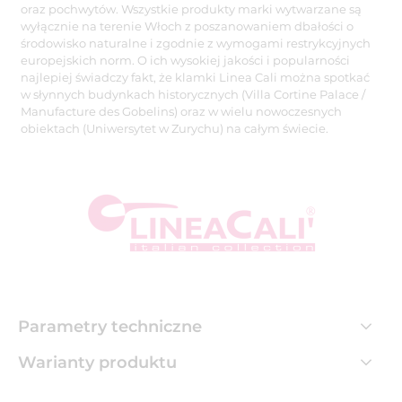
oraz pochwytów. Wszystkie produkty marki wytwarzane są
wyłącznie na terenie Włoch z poszanowaniem dbałości o
środowisko naturalne i zgodnie z wymogami restrykcyjnych
europejskich norm. O ich wysokiej jakości i popularności
najlepiej świadczy fakt, że klamki Linea Cali można spotkać
w słynnych budynkach historycznych (Villa Cortine Palace /
Manufacture des Gobelins) oraz w wielu nowoczesnych
obiektach (Uniwersytet w Zurychu) na całym świecie.
Parametry techniczne
Warianty produktu