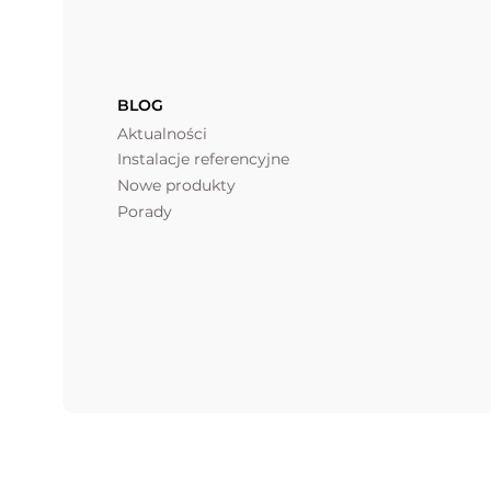
BLOG
Aktualności
Instalacje referencyjne
Nowe produkty
Porady