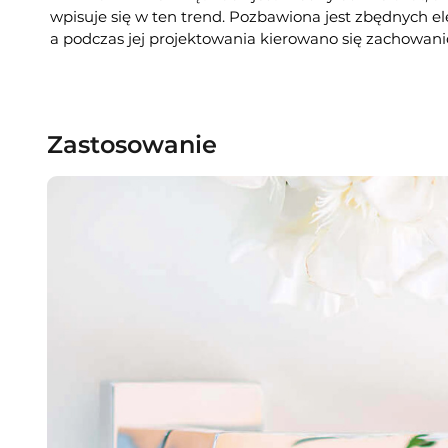
wpisuje się w ten trend. Pozbawiona jest zbędnych 
a podczas jej projektowania kierowano się zachowani
Zastosowanie