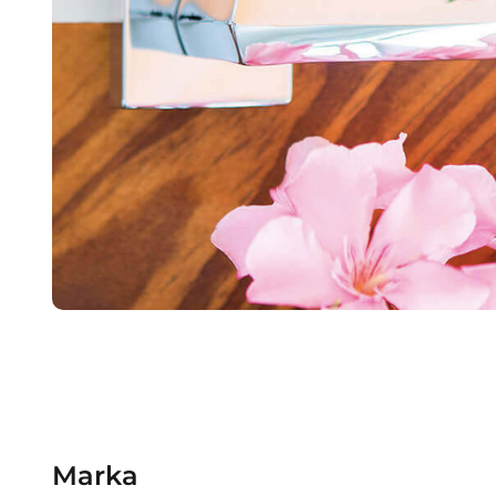
Marka