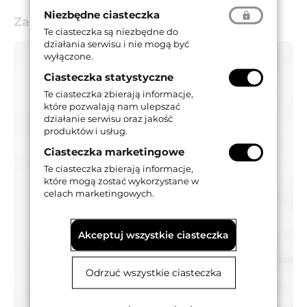
Niezbędne ciasteczka
Zastosowanie
Te ciasteczka są niezbędne do
działania serwisu i nie mogą być
wyłączone.
Ciasteczka statystyczne
Te ciasteczka zbierają informacje,
które pozwalają nam ulepszać
działanie serwisu oraz jakość
produktów i usług.
Ciasteczka marketingowe
Te ciasteczka zbierają informacje,
które mogą zostać wykorzystane w
celach marketingowych.
Akceptuj wszystkie ciasteczka
Odrzuć wszystkie ciasteczka