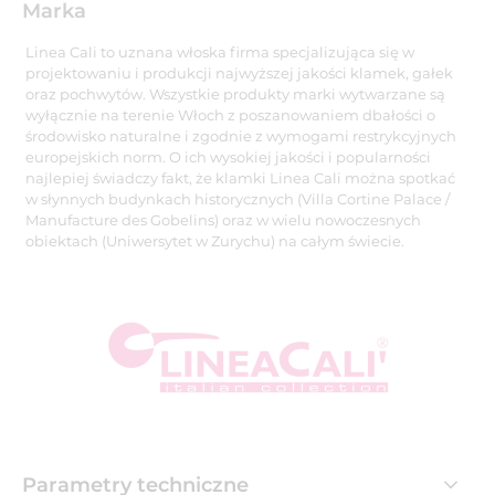
Marka
Linea Cali to uznana włoska firma specjalizująca się w
projektowaniu i produkcji najwyższej jakości klamek, gałek
oraz pochwytów. Wszystkie produkty marki wytwarzane są
wyłącznie na terenie Włoch z poszanowaniem dbałości o
środowisko naturalne i zgodnie z wymogami restrykcyjnych
europejskich norm. O ich wysokiej jakości i popularności
najlepiej świadczy fakt, że klamki Linea Cali można spotkać
w słynnych budynkach historycznych (Villa Cortine Palace /
Manufacture des Gobelins) oraz w wielu nowoczesnych
obiektach (Uniwersytet w Zurychu) na całym świecie.
Parametry techniczne