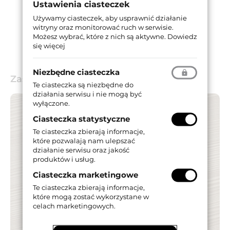
Ustawienia ciasteczek
Używamy ciasteczek, aby usprawnić działanie
witryny oraz monitorować ruch w serwisie.
Możesz wybrać, które z nich są aktywne.
Dowiedz
się więcej
Niezbędne ciasteczka
Zastosowanie
Te ciasteczka są niezbędne do
działania serwisu i nie mogą być
wyłączone.
Ciasteczka statystyczne
Te ciasteczka zbierają informacje,
które pozwalają nam ulepszać
działanie serwisu oraz jakość
produktów i usług.
Ciasteczka marketingowe
Te ciasteczka zbierają informacje,
które mogą zostać wykorzystane w
celach marketingowych.