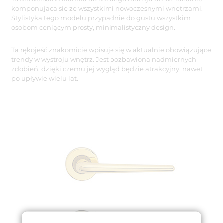
komponująca się ze wszystkimi nowoczesnymi wnętrzami.
Stylistyka tego modelu przypadnie do gustu wszystkim
osobom ceniącym prosty, minimalistyczny design.
Ta rękojeść znakomicie wpisuje się w aktualnie obowiązujące
trendy w wystroju wnętrz. Jest pozbawiona nadmiernych
zdobień, dzięki czemu jej wygląd będzie atrakcyjny, nawet
po upływie wielu lat.