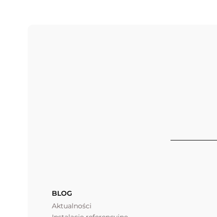
BLOG
Aktualności