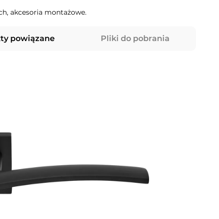
h, akcesoria montażowe.
ty powiązane
Pliki do pobrania