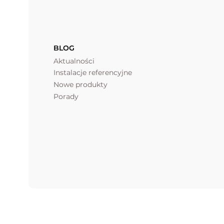
BLOG
Aktualności
Instalacje referencyjne
Nowe produkty
Porady