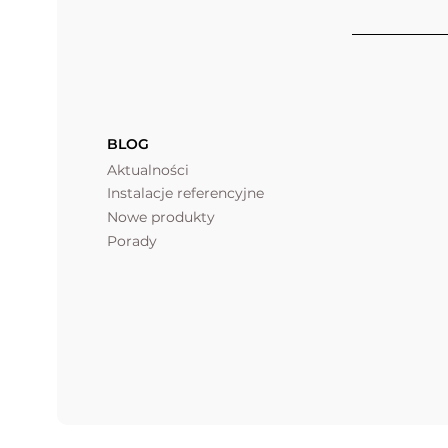
BLOG
Aktualności
Instalacje referencyjne
Nowe produkty
Porady