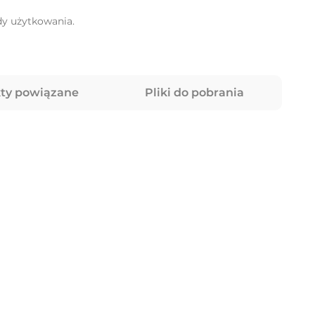
dy użytkowania.
ty powiązane
Pliki do pobrania