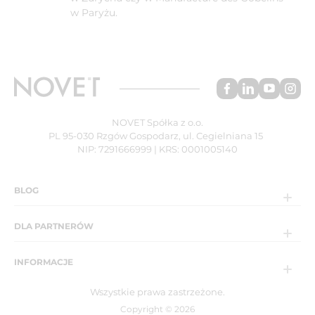
w Paryżu.
NOVET Spółka z o.o.
PL 95-030 Rzgów Gospodarz, ul. Cegielniana 15
NIP: 7291666999 | KRS: 0001005140
BLOG
DLA PARTNERÓW
INFORMACJE
Wszystkie prawa zastrzeżone.
Copyright © 2026