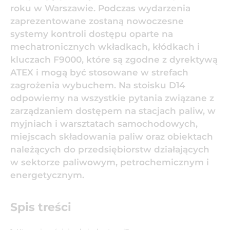
roku w Warszawie. Podczas wydarzenia
zaprezentowane zostaną nowoczesne
systemy kontroli dostępu oparte na
mechatronicznych wkładkach, kłódkach i
kluczach F9000, które są zgodne z dyrektywą
ATEX i mogą być stosowane w strefach
zagrożenia wybuchem. Na stoisku D14
odpowiemy na wszystkie pytania związane z
zarządzaniem dostępem na stacjach paliw, w
myjniach i warsztatach samochodowych,
miejscach składowania paliw oraz obiektach
należących do przedsiębiorstw działających
w sektorze paliwowym, petrochemicznym i
energetycznym.
Spis treści