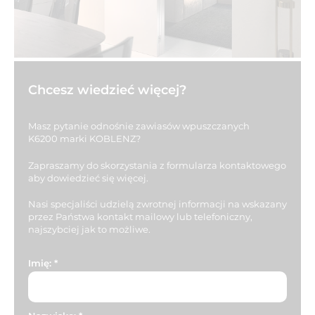
Chcesz wiedzieć więcej?
Masz pytanie odnośnie zawiasów wpuszczanych
K6200 marki KOBLENZ?
Zapraszamy do skorzystania z formularza kontaktowego
aby dowiedzieć się więcej.
Nasi specjaliści udzielą zwrotnej informacji na wskazany
przez Państwa kontakt mailowy lub telefoniczny,
najszybciej jak to możliwe.
Imię:
*