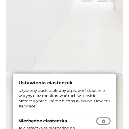
Ustawienia ciasteczek
Używamy ciasteczek, aby usprawnić działanie
witryny oraz monitorować ruch w serwisie.
Możesz wybrać, które z nich są aktywne.
Dowiedz
się więcej
Niezbędne ciasteczka
Te ciasteczka są niezbędne do