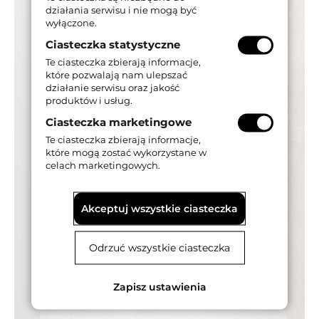
działania serwisu i nie mogą być
wyłączone.
Ciasteczka statystyczne
Te ciasteczka zbierają informacje,
które pozwalają nam ulepszać
działanie serwisu oraz jakość
produktów i usług.
Ciasteczka marketingowe
Te ciasteczka zbierają informacje,
które mogą zostać wykorzystane w
celach marketingowych.
Akceptuj wszystkie ciasteczka
Odrzuć wszystkie ciasteczka
Zapisz ustawienia