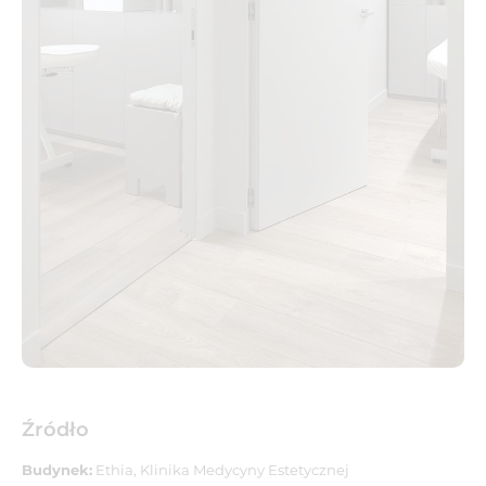
Źródło
Budynek:
Ethia, Klinika Medycyny Estetycznej